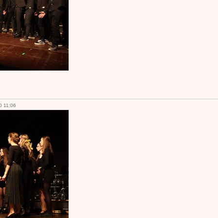
0 11:06