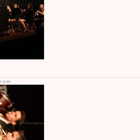
0 11:06