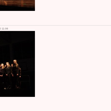
0 11:06